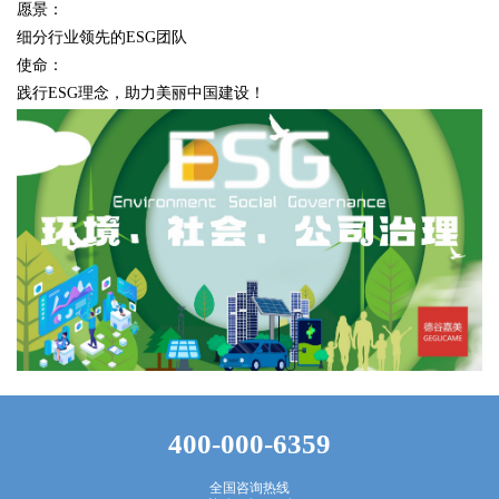
愿景：
细分行业领先的ESG团队
使命：
践行ESG理念，助力美丽中国建设！
400-000-6359
全国咨询热线