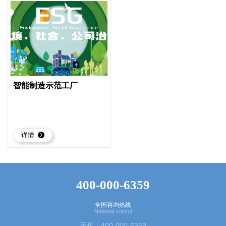
智能制造示范工厂
详情
400-000-6359
全国咨询热线
National consul
手机：400-000-6359