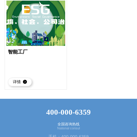
智能工厂
详情
400-000-6359
全国咨询热线
National consul
手机：400-000-6359