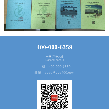
400-000-6359
全国咨询热线
National consul
手机：400-000-6359
邮箱：degu@esg400.com