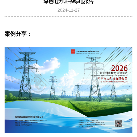
绿色电力证书/绿电报告
2024-11-27
案例分享：